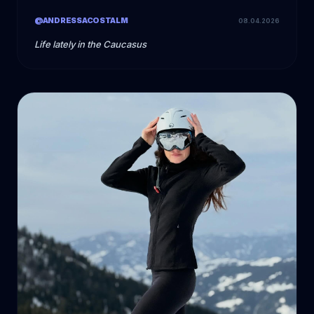
@ANDRESSACOSTALM
08.04.2026
Life lately in the Caucasus